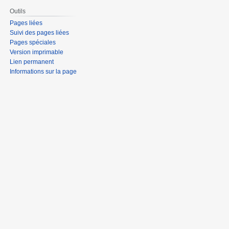
Outils
Pages liées
Suivi des pages liées
Pages spéciales
Version imprimable
Lien permanent
Informations sur la page