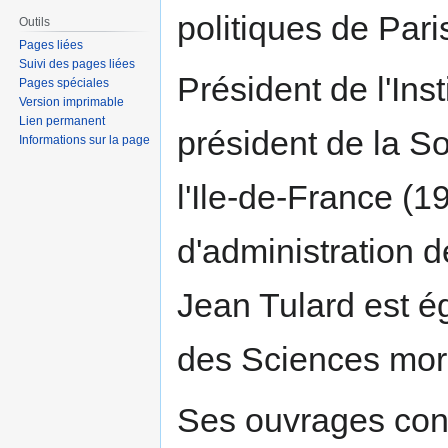
politiques de Pari
Outils
Pages liées
Suivi des pages liées
Président de l'Ins
Pages spéciales
Version imprimable
Lien permanent
président de la So
Informations sur la page
l'Ile-de-France (
d'administration 
Jean Tulard est 
des Sciences mora
Ses ouvrages con