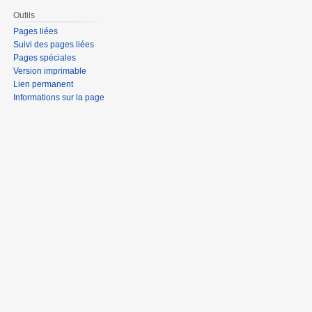
Outils
Pages liées
Suivi des pages liées
Pages spéciales
Version imprimable
Lien permanent
Informations sur la page