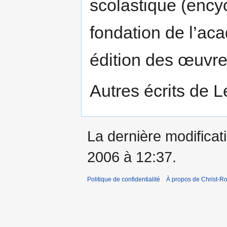
scolastique (ency
fondation de l’ac
édition des œuvr
Autres écrits de L
La dernière modificati
2006 à 12:37.
Politique de confidentialité
À propos de Christ-Ro