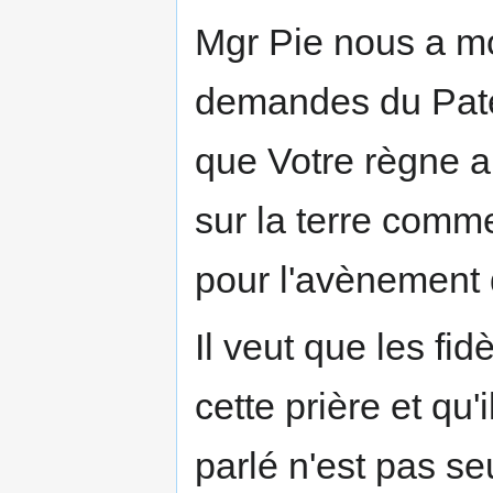
Mgr Pie nous a mo
demandes du Pater
que Votre règne ar
sur la terre comme
pour l'avènement 
Il veut que les fi
cette prière et qu'
parlé n'est pas se