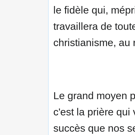
le fidèle qui, mép
travaillera de tou
christianisme, au 
Le grand moyen p
c'est la prière qui 
succès que nos seu