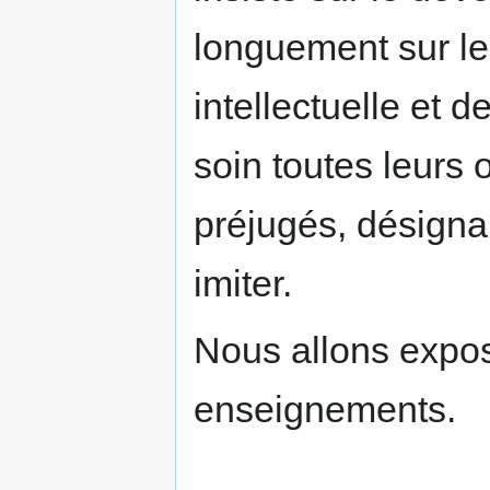
longuement sur les
intellectuelle et 
soin toutes leurs 
préjugés, désigna
imiter.
Nous allons expo
enseignements.