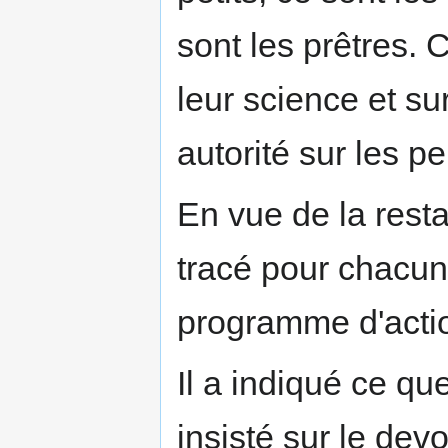
sont les prêtres. 
leur science et su
autorité sur les p
En vue de la rest
tracé pour chacun
programme d'acti
Il a indiqué ce que
insisté sur le devo