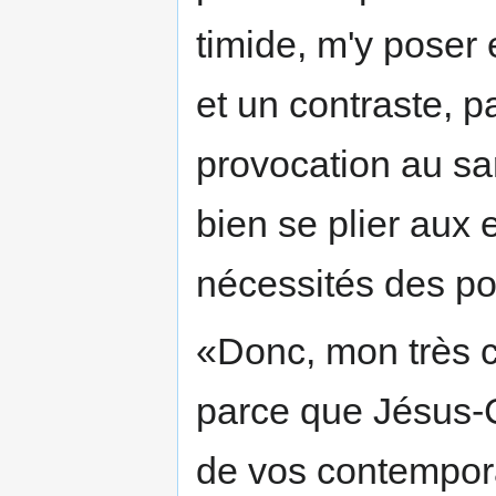
timide, m'y poser 
et un contraste, 
provocation au sa
bien se plier aux
nécessités des po
«Donc, mon très ch
parce que Jésus-
de vos contempor