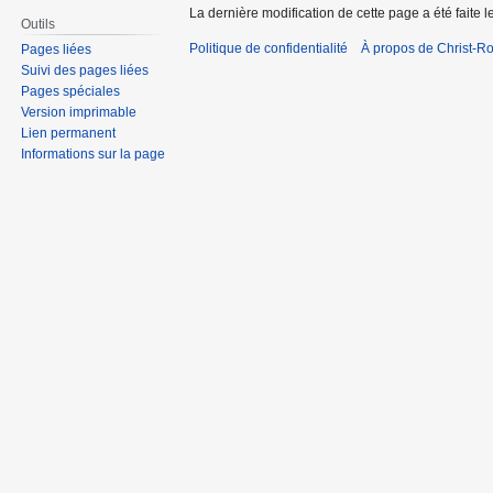
La dernière modification de cette page a été faite l
Outils
Politique de confidentialité
À propos de Christ-Ro
Pages liées
Suivi des pages liées
Pages spéciales
Version imprimable
Lien permanent
Informations sur la page