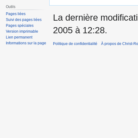
Outils
Pages liées
La dernière modificati
Suivi des pages liées
Pages spéciales
2005 à 12:28.
Version imprimable
Lien permanent
Informations sur la page
Politique de confidentialité
À propos de Christ-Ro