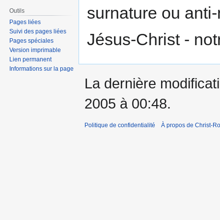
surnature ou anti-
Outils
Pages liées
Suivi des pages liées
Jésus-Christ - not
Pages spéciales
Version imprimable
Lien permanent
Informations sur la page
La dernière modificati
2005 à 00:48.
Politique de confidentialité
À propos de Christ-Ro