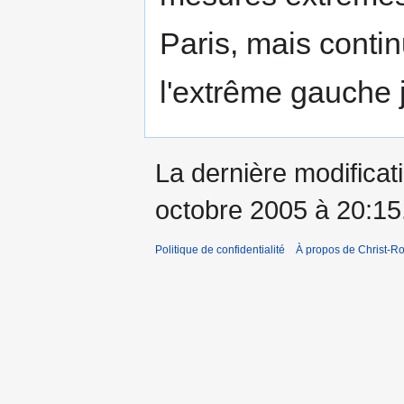
Paris, mais conti
l'extrême gauche 
La dernière modificati
octobre 2005 à 20:15
Politique de confidentialité
À propos de Christ-Ro