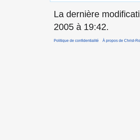
La dernière modificati
2005 à 19:42.
Politique de confidentialité
À propos de Christ-Ro