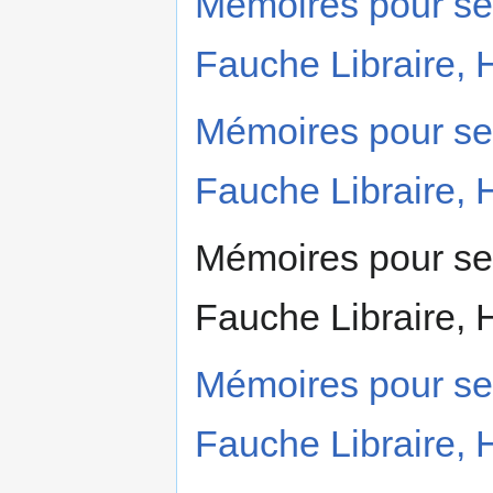
Mémoires pour serv
Fauche Libraire, 
Mémoires pour serv
Fauche Libraire, 
Mémoires pour serv
Fauche Libraire,
Mémoires pour serv
Fauche Libraire,