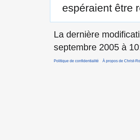
espéraient être 
La dernière modificati
septembre 2005 à 10
Politique de confidentialité
À propos de Christ-Ro