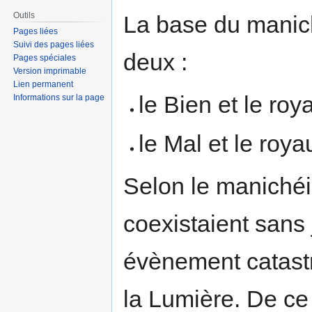
Outils
La base du manich
Pages liées
Suivi des pages liées
deux :
Pages spéciales
Version imprimable
Lien permanent
le Bien et le ro
Informations sur la page
le Mal et le ro
Selon le manichéi
coexistaient sans 
évènement catast
la Lumière. De ce 