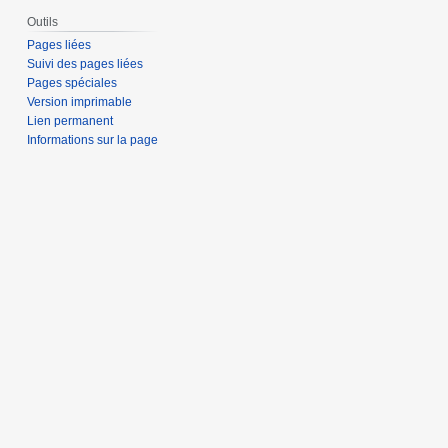
Outils
Pages liées
Suivi des pages liées
Pages spéciales
Version imprimable
Lien permanent
Informations sur la page