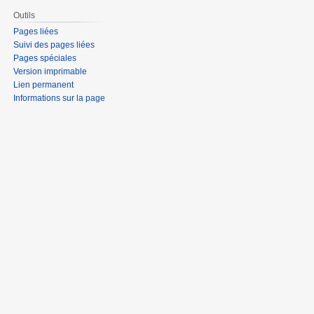
Outils
Pages liées
Suivi des pages liées
Pages spéciales
Version imprimable
Lien permanent
Informations sur la page