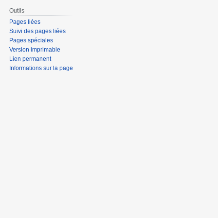
Outils
Pages liées
Suivi des pages liées
Pages spéciales
Version imprimable
Lien permanent
Informations sur la page