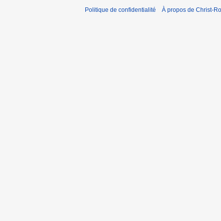
Politique de confidentialité
À propos de Christ-Ro