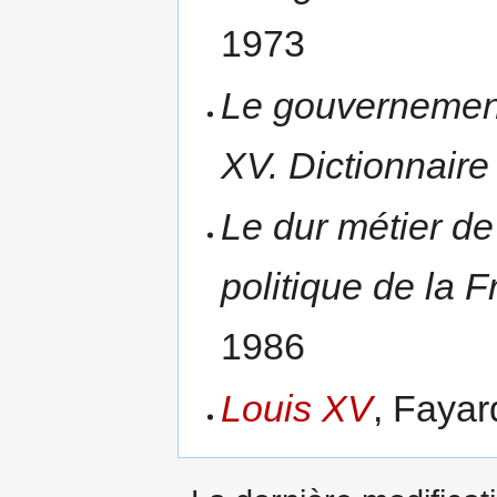
1973
Le gouvernement 
XV. Dictionnaire
Le dur métier de 
politique de la
1986
Louis XV
, Fayar