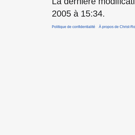
La dernière modificatio
2005 à 15:34.
Politique de confidentialité
À propos de Christ-Ro