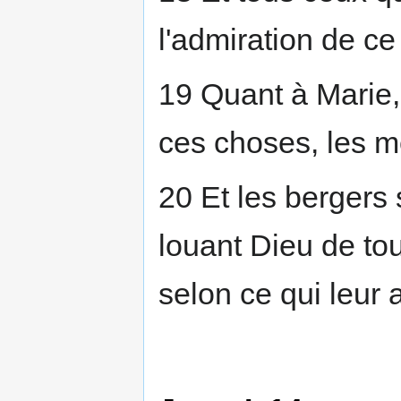
l'admiration de ce
19 Quant à Marie, 
ces choses, les m
20 Et les bergers s
louant Dieu de tou
selon ce qui leur a