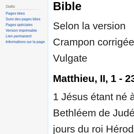
Bible
Outils
Pages liées
Suivi des pages liées
Selon la version
Pages spéciales
Version imprimable
Lien permanent
Crampon corrigée 
Informations sur la page
Vulgate
Matthieu, II, 1 - 2
1 Jésus étant né 
Bethléem de Judé
jours du roi Héro