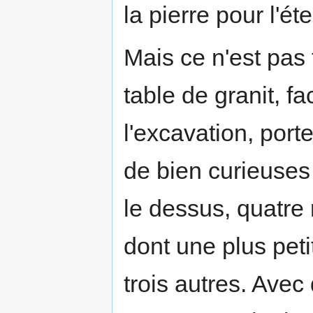
la pierre pour l'éte
Mais ce n'est pas 
table de granit, fa
l'excavation, porte
de bien curieuses
le dessus, quatre 
dont une plus peti
trois autres. Avec