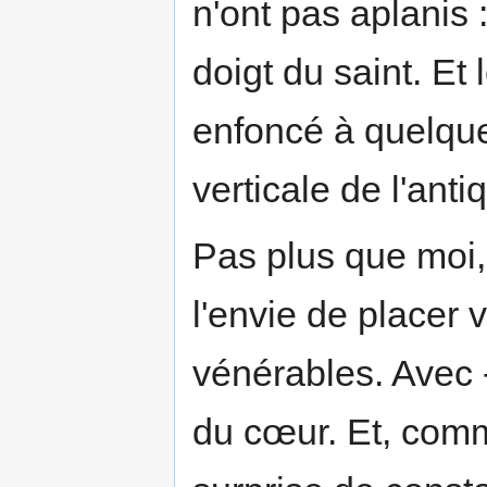
n'ont pas aplanis
doigt du saint. Et
enfoncé à quelques
verticale de l'antiq
Pas plus que moi,
l'envie de placer 
vénérables. Avec 
du cœur. Et, com