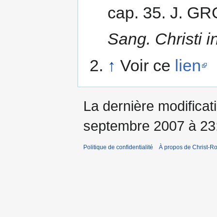
cap. 35. J. 
Sang. Christi i
↑
Voir ce
lien
La dernière modificati
septembre 2007 à 23
Politique de confidentialité
À propos de Christ-Ro