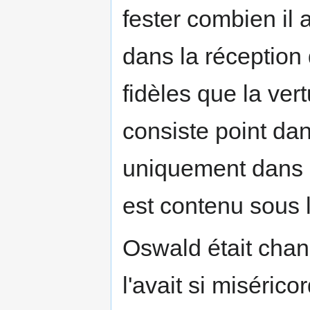
fester combien il a
dans la réception
fidèles que la ver
consiste point dan
uniquement dans l
est contenu sous 
Oswald était chang
l'avait si misérico