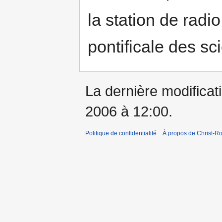
la station de radi
pontificale des sc
La dernière modificati
2006 à 12:00.
Politique de confidentialité
À propos de Christ-Ro