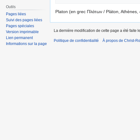
Outils
Platon (en grec Πλάτων / Pláton, Athènes, 4
Pages liées
Suivi des pages liées
Pages spéciales
La dernière modification de cette page a été faite 
Version imprimable
Lien permanent
Politique de confidentialité
À propos de Christ-Ro
Informations sur la page