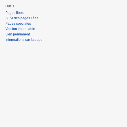
Outils
Pages liées
Suivi des pages liées
Pages spéciales
Version imprimable
Lien permanent
Informations sur la page