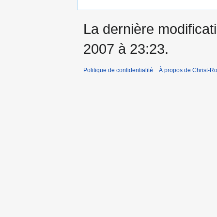
La dernière modificat
2007 à 23:23.
Politique de confidentialité
À propos de Christ-Ro