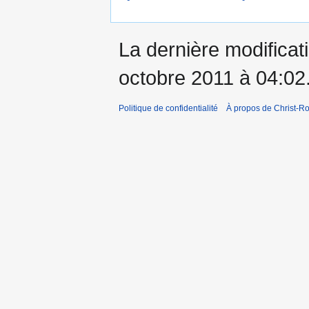
La dernière modificati
octobre 2011 à 04:02
Politique de confidentialité
À propos de Christ-Ro