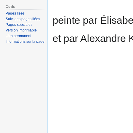
Outils
Pages liées
peinte par Élisab
Suivi des pages liées
Pages spéciales
Version imprimable
et par Alexandre 
Lien permanent
Informations sur la page