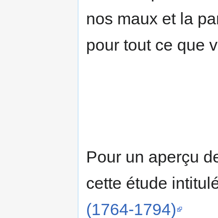
nos maux et la pa
pour tout ce que 
Pour un aperçu de
cette étude intitu
(1764-1794)