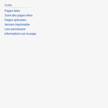
Outils
Pages liées
Suivi des pages liées
Pages spéciales
Version imprimable
Lien permanent
Informations sur la page