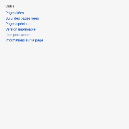
Outils
Pages liées
Suivi des pages liées
Pages spéciales
Version imprimable
Lien permanent
Informations sur la page