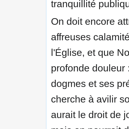
tranquillité publiq
On doit encore att
affreuses calamité
l'Église, et que 
profonde douleur 
dogmes et ses pré
cherche à avilir so
aurait le droit de