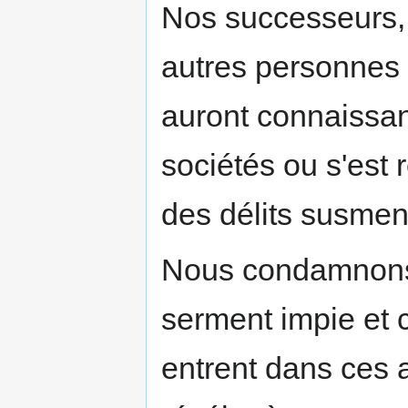
Nos successeurs, 
autres personnes 
auront connaissan
sociétés ou s'est
des délits susmen
Nous condamnons 
serment impie et 
entrent dans ces 