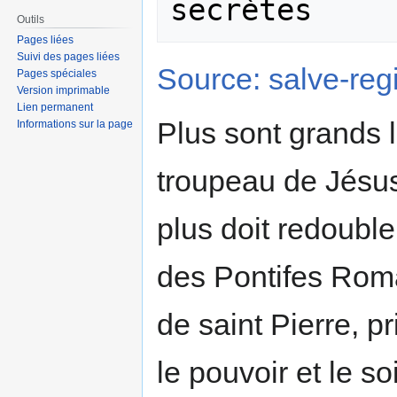
Outils
Pages liées
Suivi des pages liées
Source: salve-reg
Pages spéciales
Version imprimable
Lien permanent
Plus sont grands 
Informations sur la page
troupeau de Jésus
plus doit redoubler
des Pontifes Rom
de saint Pierre, p
le pouvoir et le 