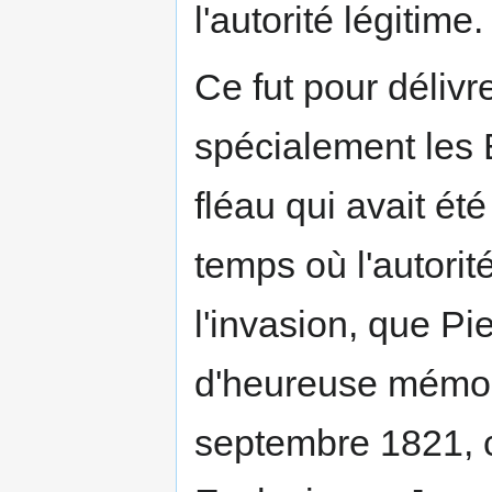
l'autorité légitime.
Ce fut pour délivrer
spécialement les 
fléau qui avait ét
temps où l'autorité
l'invasion, que Pi
d'heureuse mémoir
septembre 1821, 