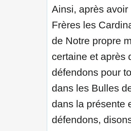
Ainsi, après avoir
Frères les Cardin
de Notre propre 
certaine et après
défendons pour tou
dans les Bulles d
dans la présente 
défendons, disons