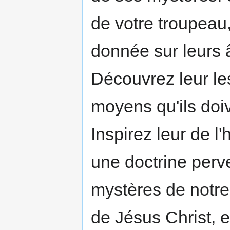
de votre troupeau,
donnée sur leurs 
Découvrez leur les
moyens qu'ils doi
Inspirez leur de l
une doctrine perve
mystères de notre 
de Jésus Christ, e