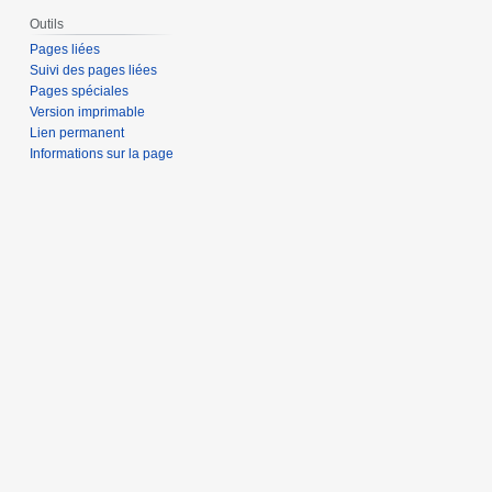
Outils
Pages liées
Suivi des pages liées
Pages spéciales
Version imprimable
Lien permanent
Informations sur la page