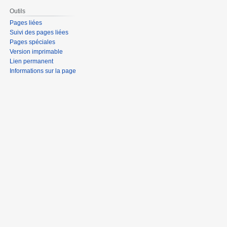
Outils
Pages liées
Suivi des pages liées
Pages spéciales
Version imprimable
Lien permanent
Informations sur la page