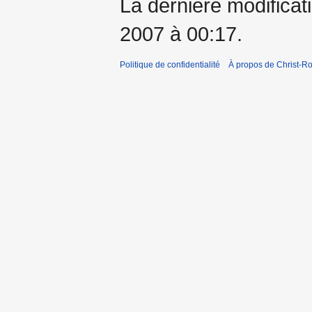
La dernière modificat
2007 à 00:17.
Politique de confidentialité
À propos de Christ-Ro