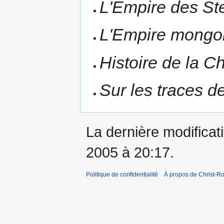
L'Empire des St
L'Empire mongo
Histoire de la C
Sur les traces 
La dernière modificati
2005 à 20:17.
Politique de confidentialité
À propos de Christ-Ro