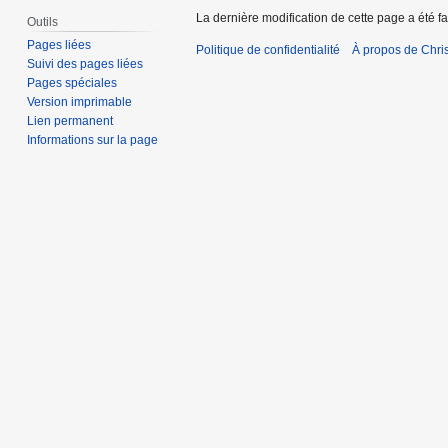
La dernière modification de cette page a été fa
Outils
Pages liées
Politique de confidentialité
À propos de Chris
Suivi des pages liées
Pages spéciales
Version imprimable
Lien permanent
Informations sur la page