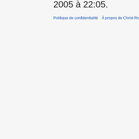
2005 à 22:05.
Politique de confidentialité
À propos de Christ-Ro