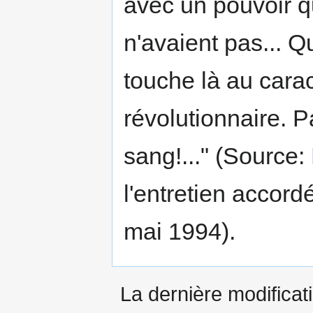
avec un pouvoir 
n'avaient pas... Q
touche là au cara
révolutionnaire. P
sang!..." (Source:
l'entretien accord
mai 1994).
La dernière modificati