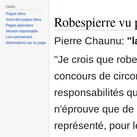
Outils
Pages liées
Robespierre vu 
Suivi des pages liées
Pages spéciales
Version imprimable
Lien permanent
Pierre Chaunu:
"
Informations sur la page
"Je crois que robe
concours de circo
responsabilités qu
n'éprouve que de l
représenté, pour le