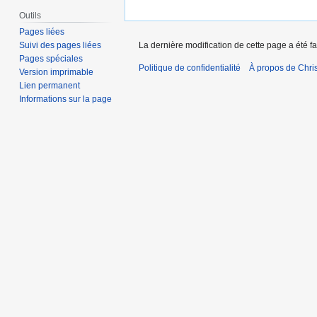
Outils
Pages liées
Suivi des pages liées
La dernière modification de cette page a été fa
Pages spéciales
Politique de confidentialité
À propos de Chris
Version imprimable
Lien permanent
Informations sur la page