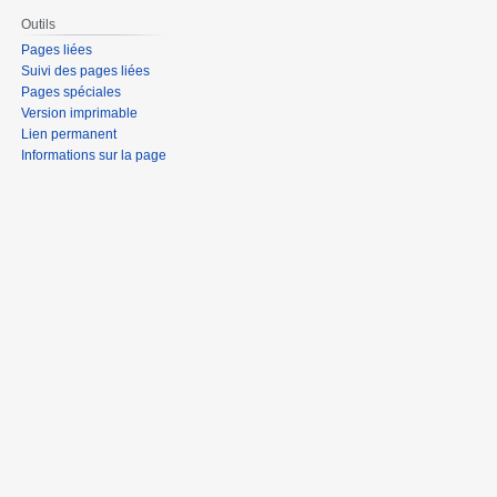
Outils
Pages liées
Suivi des pages liées
Pages spéciales
Version imprimable
Lien permanent
Informations sur la page