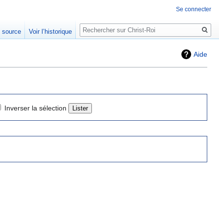
Se connecter
Rechercher
e source
Voir l’historique
Aide
Inverser la sélection