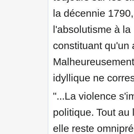
la décennie 1790,
l'absolutisme à la l
constituant qu'un 
Malheureusement (
idyllique ne corre
"...La violence s
politique. Tout au
elle reste omnipr