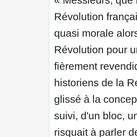
« Messieurs, que 
Révolution françai
quasi morale alors
Révolution pour u
fièrement revendiq
historiens de la 
glissé à la concep
suivi, d'un bloc,
risquait à parler 