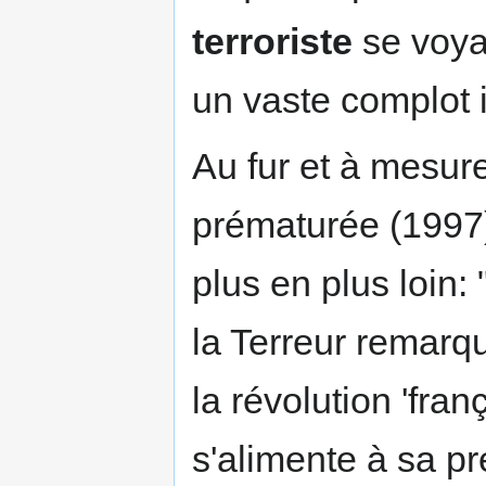
terroriste
se voya
un vaste complot 
Au fur et à mesure
prématurée (1997)
plus en plus loin: 
la Terreur remarqu
la révolution 'franç
s'alimente à sa pr