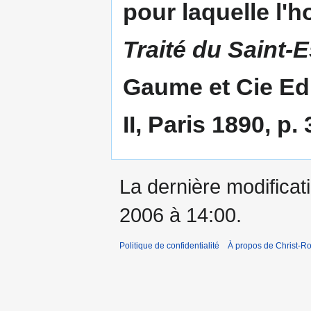
pour laquelle l'
Traité du Saint-E
Gaume et Cie Edi
II, Paris 1890, p. 
La dernière modificati
2006 à 14:00.
Politique de confidentialité
À propos de Christ-Ro