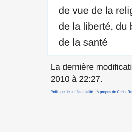
de vue de la reli
de la liberté, du
de la santé
La dernière modificati
2010 à 22:27.
Politique de confidentialité
À propos de Christ-Ro