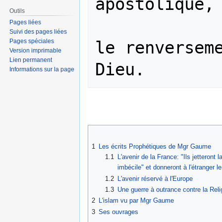
apostolique, 
Outils
Pages liées
Suivi des pages liées
Pages spéciales
le renverseme
Version imprimable
Lien permanent
Informations sur la page
1
Les écrits Prophétiques de Mgr Gaume
1.1
L'avenir de la France: "Ils jetteront
imbécile" et donneront à l'étranger le
1.2
L'avenir réservé à l'Europe
1.3
Une guerre à outrance contre la Reli
2
L'islam vu par Mgr Gaume
3
Ses ouvrages