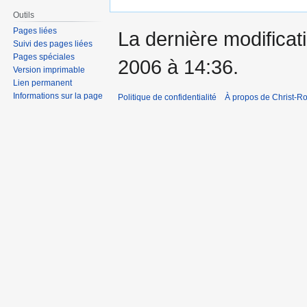
Outils
Pages liées
La dernière modificati
Suivi des pages liées
Pages spéciales
2006 à 14:36.
Version imprimable
Lien permanent
Informations sur la page
Politique de confidentialité
À propos de Christ-Ro