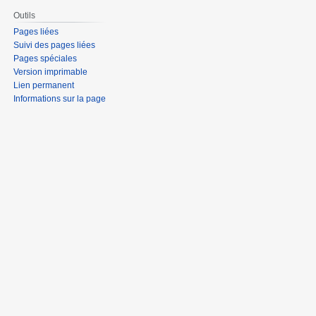
Outils
Pages liées
Suivi des pages liées
Pages spéciales
Version imprimable
Lien permanent
Informations sur la page