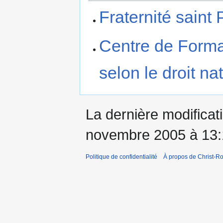
Fraternité saint 
Centre de Formati
selon le droit na
La dernière modificati
novembre 2005 à 13:
Politique de confidentialité
À propos de Christ-Ro