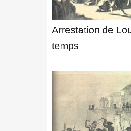
Arrestation de Lo
temps