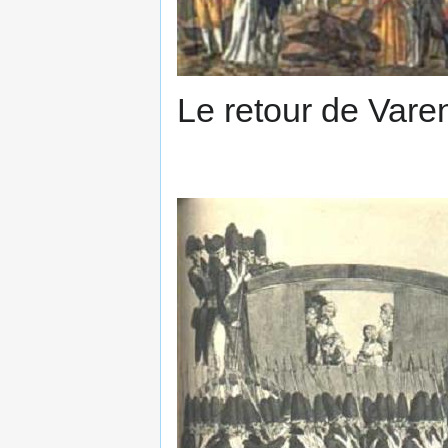
Le retour de Vare