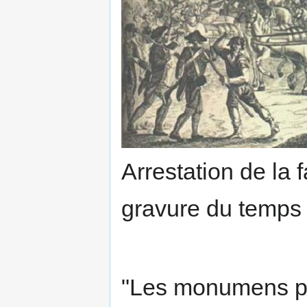
Arrestation de la 
gravure du temps
"Les monumens pu