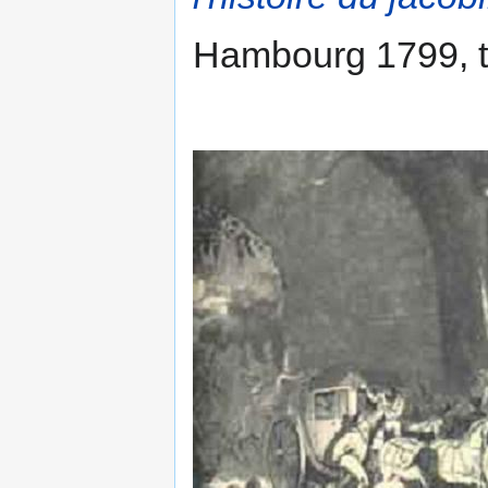
Hambourg 1799, t.