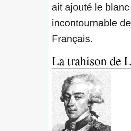
ait ajouté le blan
incontournable de
Français.
La trahison de L