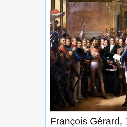
François Gérard,