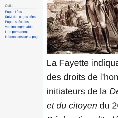
Outils
Pages liées
Suivi des pages liées
Pages spéciales
Version imprimable
Lien permanent
Informations sur la page
La Fayette indiquan
des droits de l'ho
initiateurs de la
Dé
et du citoyen
du 2