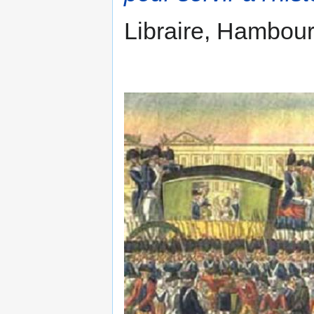
Libraire, Hambourg