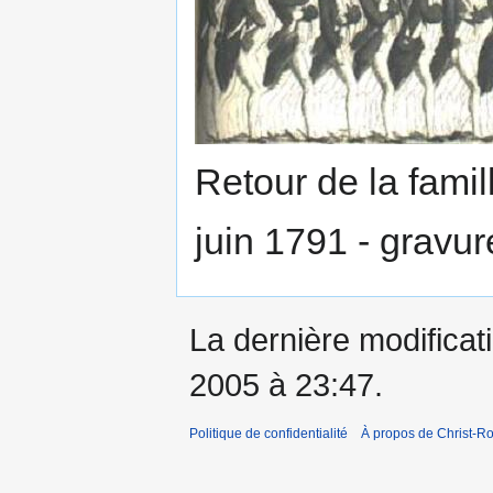
Retour de la famil
juin 1791 - gravur
La dernière modificati
2005 à 23:47.
Politique de confidentialité
À propos de Christ-Ro