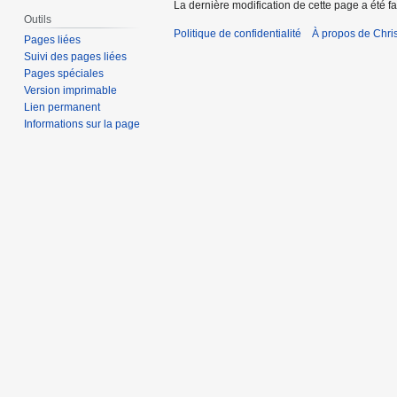
La dernière modification de cette page a été f
Outils
Politique de confidentialité
À propos de Chris
Pages liées
Suivi des pages liées
Pages spéciales
Version imprimable
Lien permanent
Informations sur la page