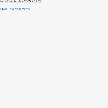
aite le 2 septembre 2005 à 19:28.
t-Roi
Avertissements