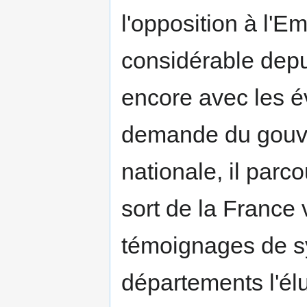
l'opposition à l'Em
considérable depu
encore avec les é
demande du gouv
nationale, il parco
sort de la France 
témoignages de sy
départements l'él