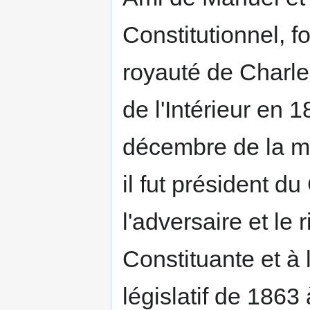
Constitutionnel, f
royauté de Charle
de l'Intérieur en
décembre de la mê
il fut président du
l'adversaire et le 
Constituante et à l
législatif de 1863