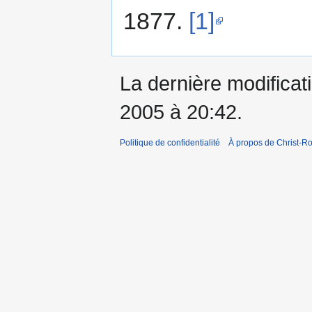
1877.
[1]
La dernière modificati
2005 à 20:42.
Politique de confidentialité
À propos de Christ-Ro