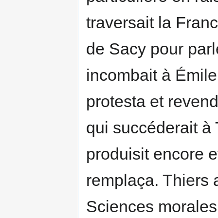
traversait la Fran
de Sacy pour parl
incombait à Émile 
protesta et revend
qui succéderait à 
produisit encore e
remplaça. Thiers 
Sciences morales 