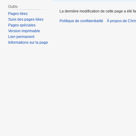
Outils
La dernière modification de cette page a été fa
Pages liées
Suivi des pages liées
Politique de confidentialité
À propos de Chris
Pages spéciales
Version imprimable
Lien permanent
Informations sur la page