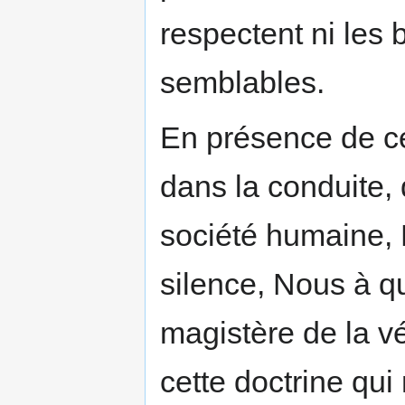
respectent ni les 
semblables.
En présence de ce
dans la conduite, 
société humaine,
silence, Nous à qu
magistère de la v
cette doctrine qui