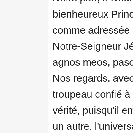
bienheureux Princ
comme adressée 
Notre-Seigneur Jé
agnos meos, pasc
Nos regards, avec
troupeau confié à
vérité, puisqu'il
un autre, l'univer