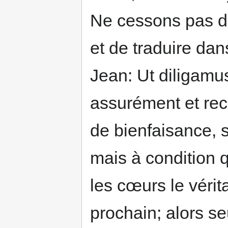
Ne cessons pas de
et de traduire dan
Jean: Ut diligamus
assurément et rec
de bienfaisance, 
mais à condition q
les cœurs le véri
prochain; alors se