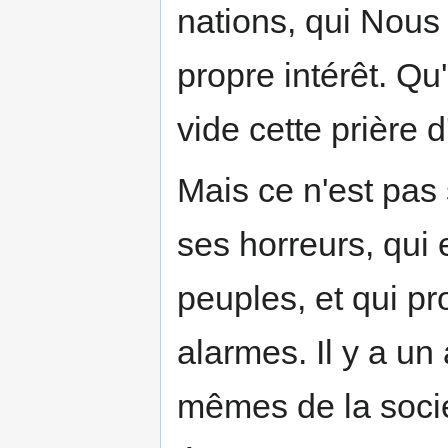
nations, qui Nous 
propre intérêt. Qu
vide cette prière 
Mais ce n'est pas
ses horreurs, qui
peuples, et qui p
alarmes. Il y a un
mêmes de la socié