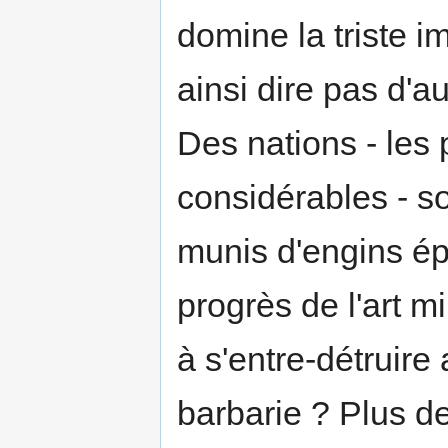
domine la triste im
ainsi dire pas d'a
Des nations - les 
considérables - son
munis d'engins ép
progrès de l'art mi
à s'entre-détruire
barbarie ? Plus de