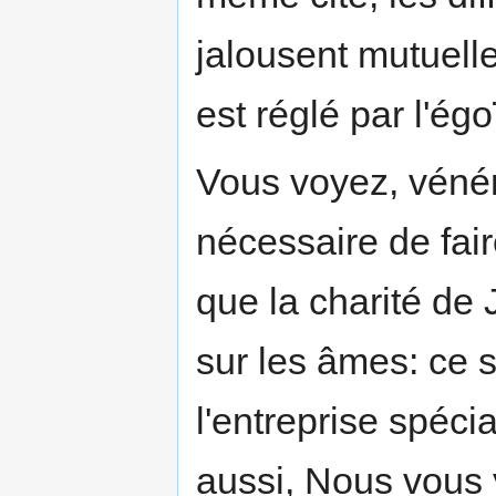
jalousent mutuelle
est réglé par l'ég
Vous voyez, vénér
nécessaire de faire
que la charité de
sur les âmes: ce 
l'entreprise spécia
aussi, Nous vous y