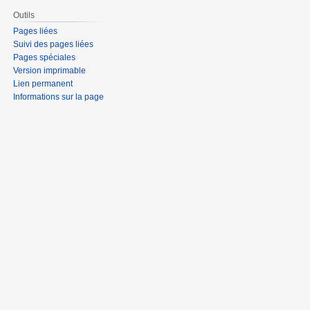
Outils
Pages liées
Suivi des pages liées
Pages spéciales
Version imprimable
Lien permanent
Informations sur la page