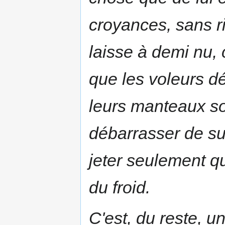
croyances, sans ri
laisse à demi nu
que les voleurs dé
leurs manteaux so
débarrasser de su
jeter seulement qu
du froid.
C'est, du reste, 