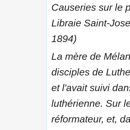
Causeries sur le p
Libraie Saint-Jose
1894)
La mère de Mélan
disciples de Luther
et l'avait suivi d
luthérienne. Sur le
réformateur, et, 