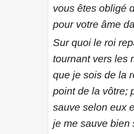
vous êtes obligé d'
pour votre âme da
Sur quoi le roi rep
tournant vers les
que je sois de la 
point de la vôtre; 
sauve selon eux et
je me sauve bien 