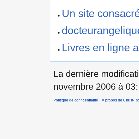
Un site consacr
docteurangelique
Livres en ligne a
La dernière modificati
novembre 2006 à 03:
Politique de confidentialité
À propos de Christ-Ro