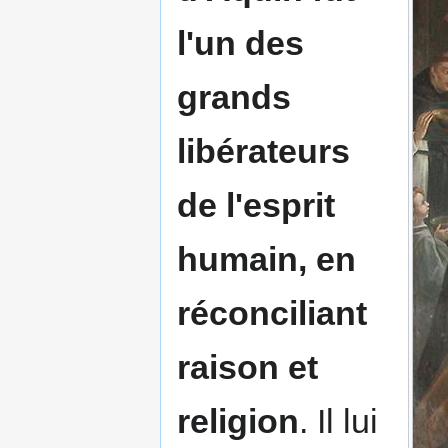
l'un des
grands
libérateurs
de l'esprit
humain, en
réconciliant
raison et
religion
. Il lui