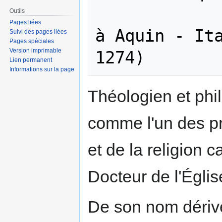
                  
Outils
Pages liées
à Aquin - Ita
Suivi des pages liées
Pages spéciales
Version imprimable
Lien permanent
Informations sur la page
Théologien et phi
comme l'un des pr
et de la religion c
Docteur de l'Églis
De son nom déri