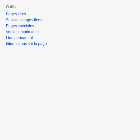
Outils
Pages liées
Suivi des pages liées
Pages spéciales
Version imprimable
Lien permanent
Informations sur la page